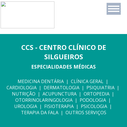
CCS - CENTRO CLÍNICO DE
SILGUEIROS
ESPECIALIDADES MÉDICAS
MEDICINA DENTÁRIA | CLÍNICA GERAL |
CARDIOLOGIA | DERMATOLOGIA | PSIQUIATRIA |
NUTRIÇÃO | ACUPUNCTURA | ORTOPEDIA |
OTORRINOLARINGOLOGIA | PODOLOGIA |
UROLOGIA | FISIOTERAPIA | PSICOLOGIA |
TERAPIA DA FALA | OUTROS SERVIÇOS