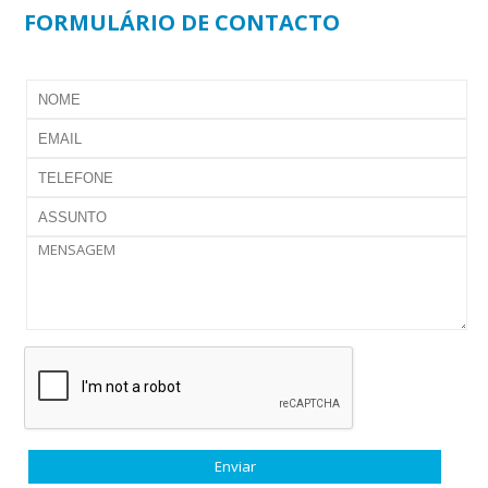
FORMULÁRIO DE CONTACTO